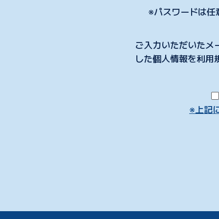
※パスワードは任
ご入力いただいたメ
した個人情報を利用
※上記