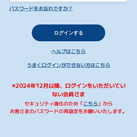
パスワードをお忘れですか？
ログインする
ヘルプはこちら
うまくログインができない方はこちら
※2024年12月以降、ログインをいただいてい
ない会員さま
セキュリティ強化のため「
こちら
」から
お客さまのパスワードの再設定をお願いいたします。