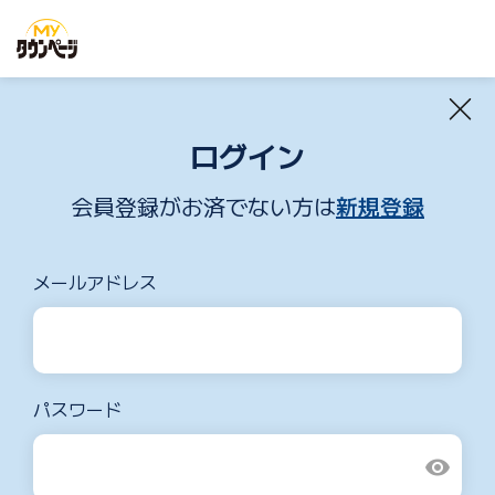
ログイン
会員登録がお済でない方は
新規登録
メールアドレス
パスワード
visibility